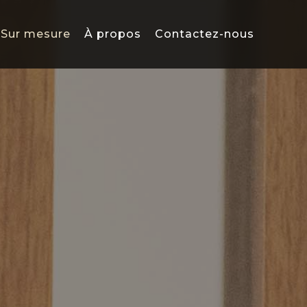
Sur mesure
À propos
Contactez-nous