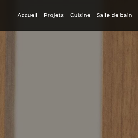
Accueil
Projets
Cuisine
Salle de bain